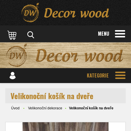
MENU
KATEGORIE
Velikonoční košík na dveře
Úvod
Velikonoční dekorace
Velikonoční košík na dveře