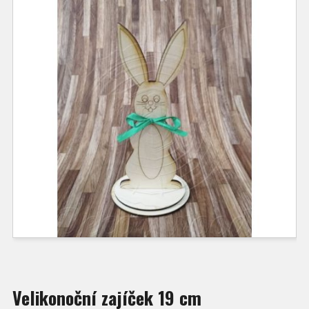
Velikonoční zajíček 19 cm